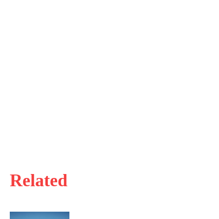
Related