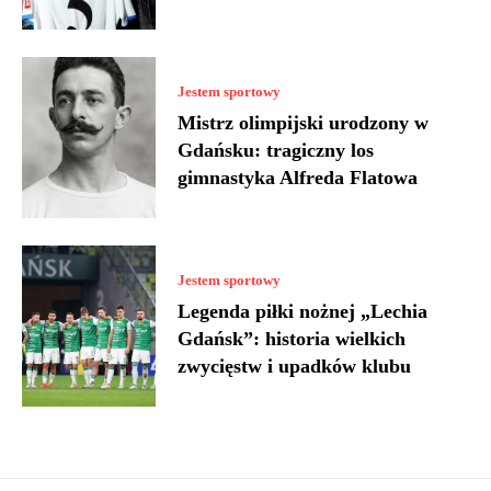
Jestem sportowy
Mistrz olimpijski urodzony w
Gdańsku: tragiczny los
gimnastyka Alfreda Flatowa
Jestem sportowy
Legenda piłki nożnej „Lechia
Gdańsk”: historia wielkich
zwycięstw i upadków klubu