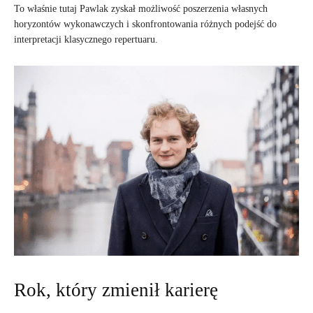
To właśnie tutaj Pawlak zyskał możliwość poszerzenia własnych
horyzontów wykonawczych i skonfrontowania różnych podejść do
interpretacji klasycznego repertuaru.
Rok, który zmienił karierę