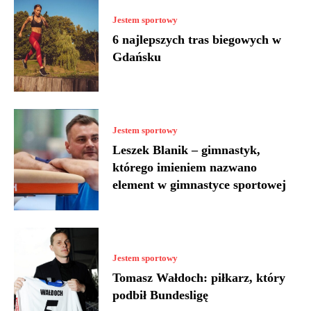
Jestem sportowy
6 najlepszych tras biegowych w
Gdańsku
Jestem sportowy
Leszek Blanik – gimnastyk,
którego imieniem nazwano
element w gimnastyce sportowej
Jestem sportowy
Tomasz Wałdoch: piłkarz, który
podbił Bundesligę