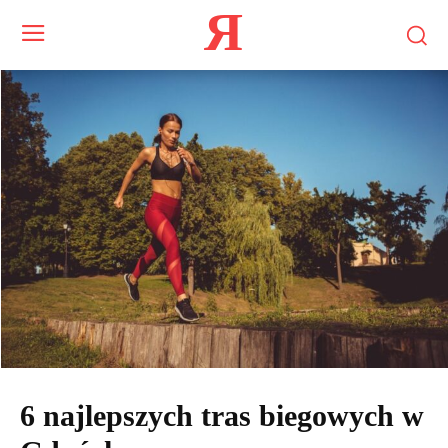
Я
6 najlepszych tras biegowych w