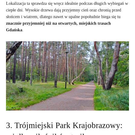
Lokalizacja ta sprawdza się wręcz idealnie podczas długich wybiegań w
ciepłe dni. Wysokie drzewa dają przyjemny cień oraz chronią przed
słońcem i wiatrem, dlatego nawet w upalne popołudnie biega się tu
znacznie przyjemniej niż na otwartych, miejskich trasach
Gdańska
.
3. Trójmiejski Park Krajobrazowy: