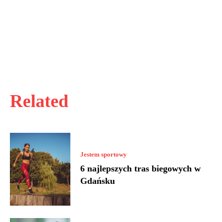
Related
Jestem sportowy
6 najlepszych tras biegowych w
Gdańsku