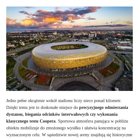
Jedno pełne okrążenie wokół stadionu liczy nieco ponad kilometr.
Dzięki temu jest to doskonałe miejsce do
precyzyjnego odmierzania
dystansu, biegania odcinków interwałowych czy wykonania
klasycznego testu Coopera
. Sportowa atmosfera panująca w pobliżu
obiektu mobilizuje do zmożonego wysiłku i ułatwia koncentrację na
wyznaczonym celu. W sąsiedztwie nowej areny znajdują się historyczne