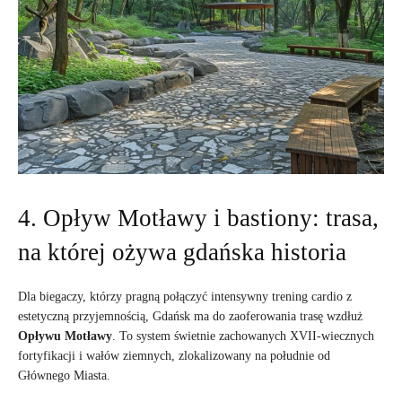
4. Opływ Motławy i bastiony: trasa,
na której ożywa gdańska historia
Dla biegaczy, którzy pragną połączyć intensywny trening cardio z
estetyczną przyjemnością, Gdańsk ma do zaoferowania trasę wzdłuż
Opływu Motławy
. To system świetnie zachowanych XVII-wiecznych
fortyfikacji i wałów ziemnych, zlokalizowany na południe od
Głównego Miasta.