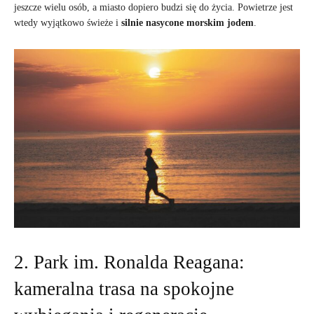
jeszcze wielu osób, a miasto dopiero budzi się do życia. Powietrze jest
wtedy wyjątkowo świeże i
silnie nasycone morskim jodem
.
2. Park im. Ronalda Reagana:
kameralna trasa na spokojne