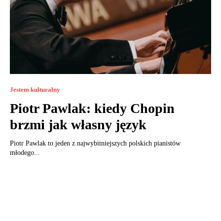
Jestem kulturalny
Piotr Pawlak: kiedy Chopin
brzmi jak własny język
Piotr Pawlak to jeden z najwybitniejszych polskich pianistów
młodego...