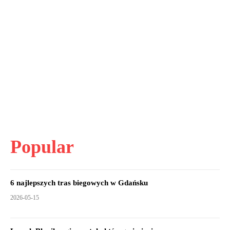
Popular
6 najlepszych tras biegowych w Gdańsku
2026-05-15