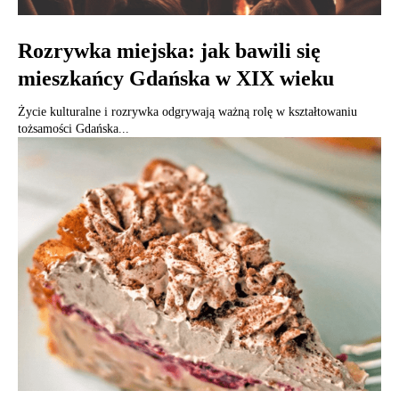
Rozrywka miejska: jak bawili się
mieszkańcy Gdańska w XIX wieku
Życie kulturalne i rozrywka odgrywają ważną rolę w kształtowaniu
tożsamości Gdańska...