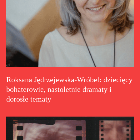
Roksana Jędrzejewska-Wróbel: dziecięcy
bohaterowie, nastoletnie dramaty i
dorosłe tematy