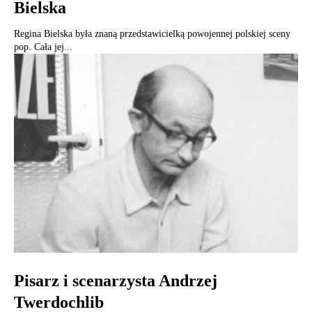
Bielska
Regina Bielska była znaną przedstawicielką powojennej polskiej sceny
pop. Cała jej...
Pisarz i scenarzysta Andrzej
Twerdochlib