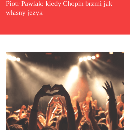
Piotr Pawlak: kiedy Chopin brzmi jak
własny język