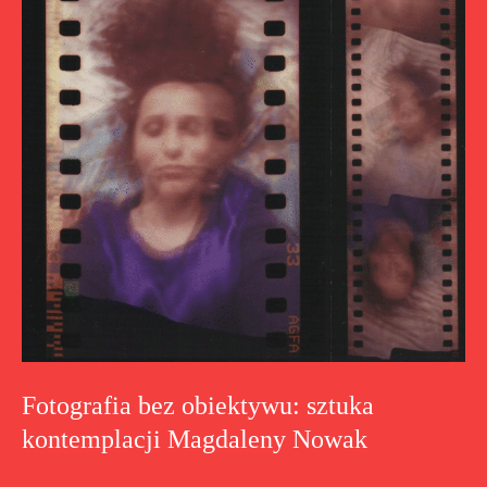
Fotografia bez obiektywu: sztuka
kontemplacji Magdaleny Nowak