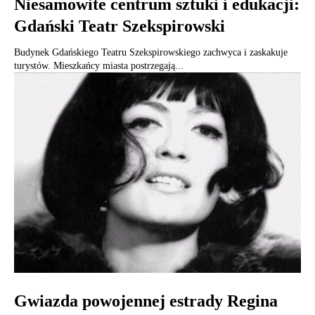
Niesamowite centrum sztuki i edukacji:
Gdański Teatr Szekspirowski
Budynek Gdańskiego Teatru Szekspirowskiego zachwyca i zaskakuje
turystów. Mieszkańcy miasta postrzegają...
Gwiazda powojennej estrady Regina