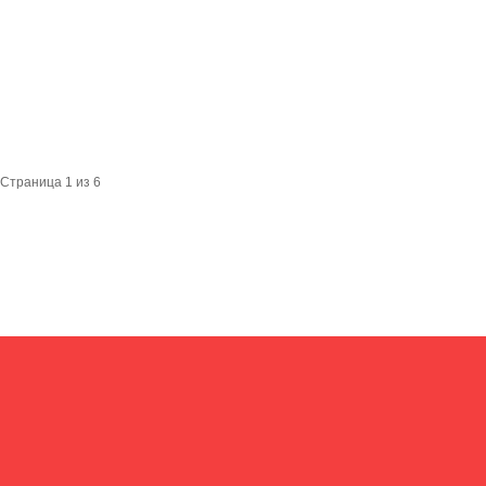
Страница 1 из 6