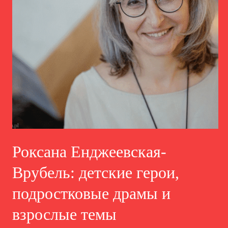
Роксана Енджеевская-
Врубель: детские герои,
подростковые драмы и
взрослые темы