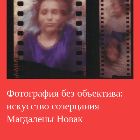
Фотография без объектива:
искусство созерцания
Магдалены Новак