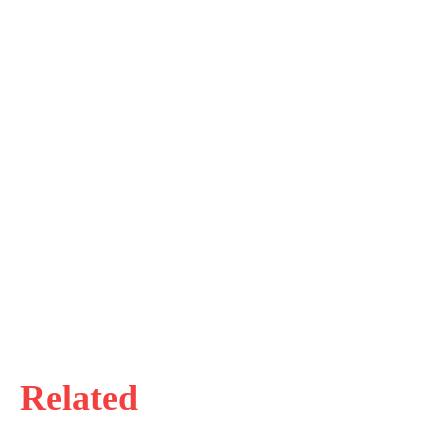
Related