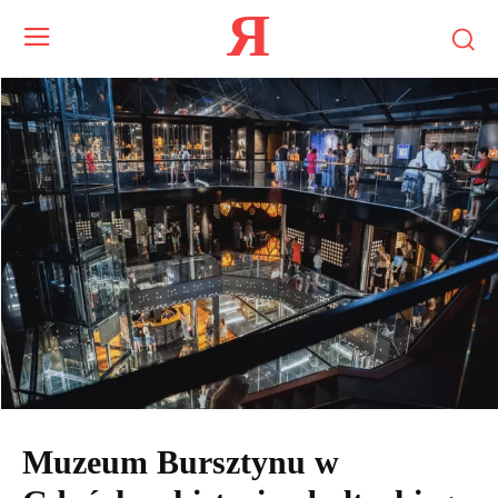
Я
Muzeum Bursztynu w