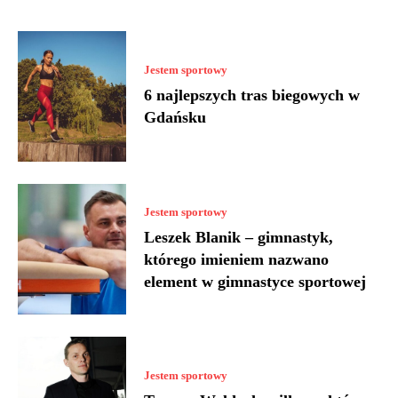
Jestem sportowy
6 najlepszych tras biegowych w
Gdańsku
Jestem sportowy
Leszek Blanik – gimnastyk,
którego imieniem nazwano
element w gimnastyce sportowej
Jestem sportowy