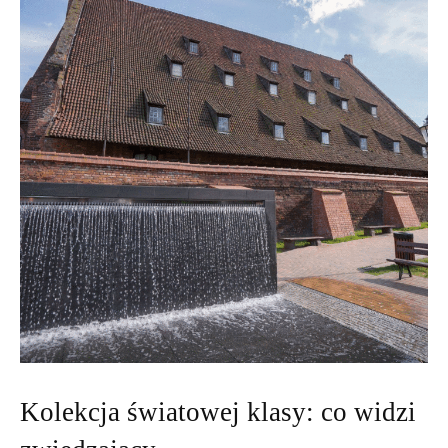
Kolekcja światowej klasy: co widzi