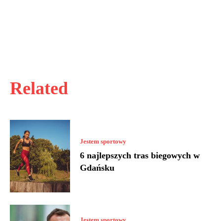
Related
Jestem sportowy
6 najlepszych tras biegowych w
Gdańsku
Jestem sportowy