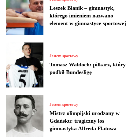
Leszek Blanik – gimnastyk,
którego imieniem nazwano
element w gimnastyce sportowej
Jestem sportowy
Tomasz Wałdoch: piłkarz, który
podbił Bundesligę
Jestem sportowy
Mistrz olimpijski urodzony w
Gdańsku: tragiczny los
gimnastyka Alfreda Flatowa