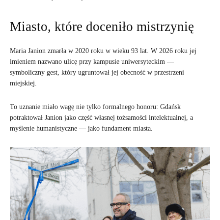
Miasto, które doceniło mistrzynię
Maria Janion zmarła w 2020 roku w wieku 93 lat. W 2026 roku jej
imieniem nazwano ulicę przy kampusie uniwersyteckim —
symboliczny gest, który ugruntował jej obecność w przestrzeni
miejskiej.
To uznanie miało wagę nie tylko formalnego honoru: Gdańsk
potraktował Janion jako część własnej tożsamości intelektualnej, a
myślenie humanistyczne — jako fundament miasta.