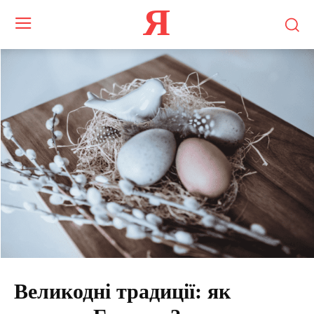
Я
Великодні традиції: як