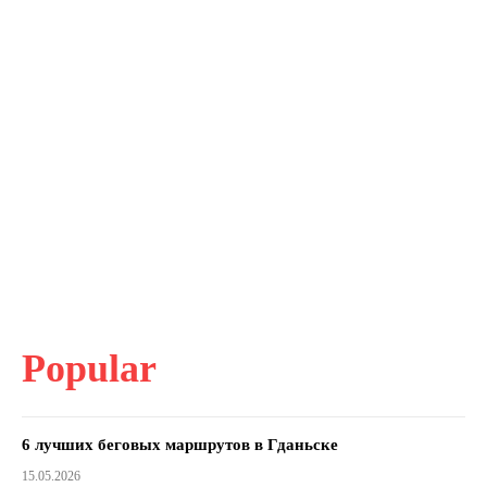
Popular
6 лучших беговых маршрутов в Гданьске
15.05.2026