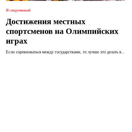
Я спортивный
Достижения местных
спортсменов на Олимпийских
играх
Если соревноваться между государствами, то лучше это делать в...