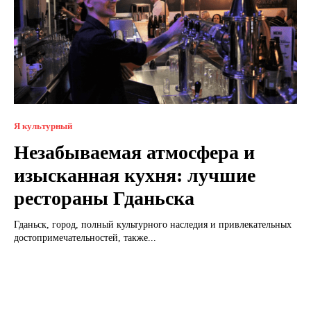
Я культурный
Незабываемая атмосфера и
изысканная кухня: лучшие
рестораны Гданьска
Гданьск, город, полный культурного наследия и привлекательных
достопримечательностей, также...