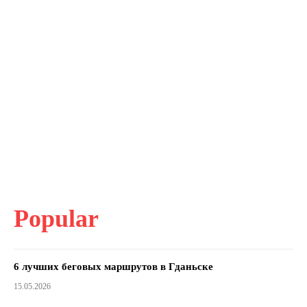
Popular
6 лучших беговых маршрутов в Гданьске
15.05.2026