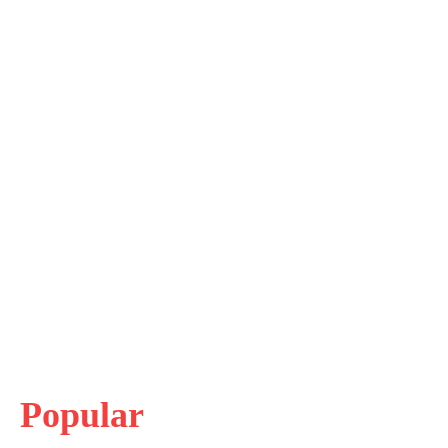
Popular