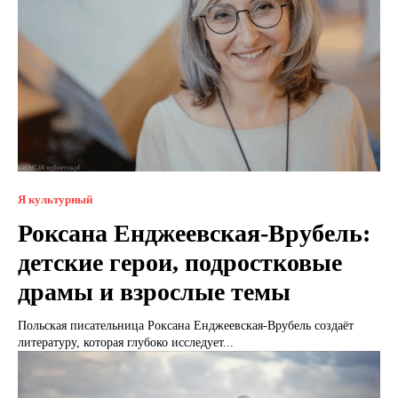
Я культурный
Роксана Енджеевская-Врубель:
детские герои, подростковые
драмы и взрослые темы
Польская писательница Роксана Енджеевская-Врубель создаёт
литературу, которая глубоко исследует...