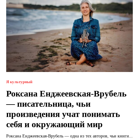
Я культурный
Роксана Енджеевская-Врубель
— писательница, чьи
произведения учат понимать
себя и окружающий мир
Роксана Енджеевская-Врубель — одна из тех авторов, чьи книги...