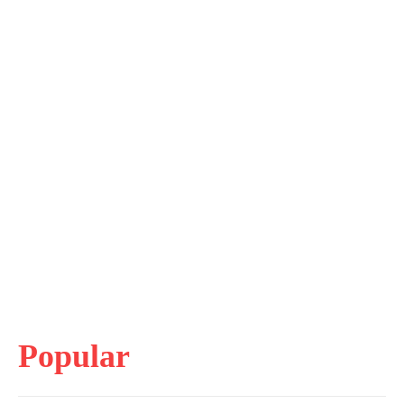
Popular