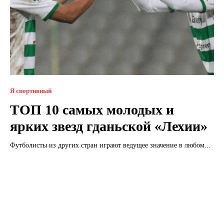
Я спортивный
ТОП 10 самых молодых и
ярких звезд гданьской «Лехии»
Футболисты из других стран играют ведущее значение в любом...