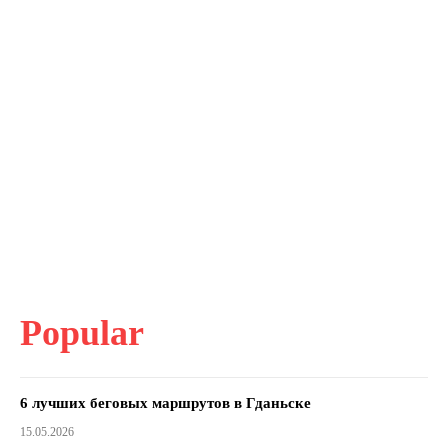
Popular
6 лучших беговых маршрутов в Гданьске
15.05.2026