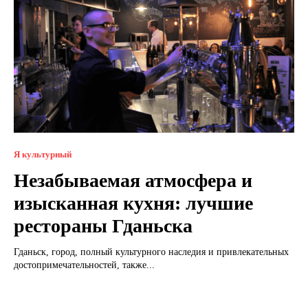
Я культурный
Незабываемая атмосфера и
изысканная кухня: лучшие
рестораны Гданьска
Гданьск, город, полный культурного наследия и привлекательных
достопримечательностей, также...