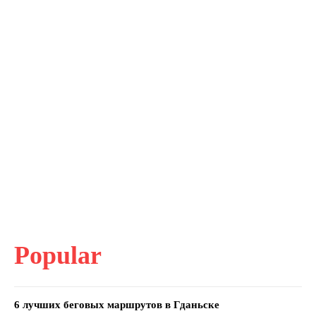
Popular
6 лучших беговых маршрутов в Гданьске