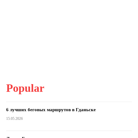
Popular
6 лучших беговых маршрутов в Гданьске
15.05.2026