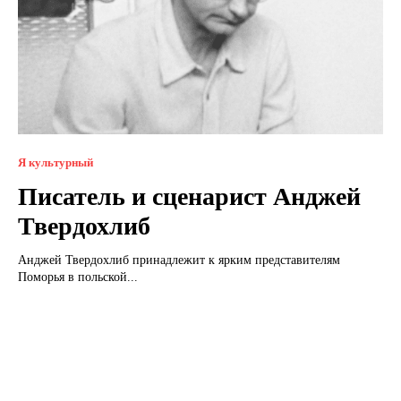
Я культурный
Писатель и сценарист Анджей
Твердохлиб
Анджей Твердохлиб принадлежит к ярким представителям
Поморья в польской...