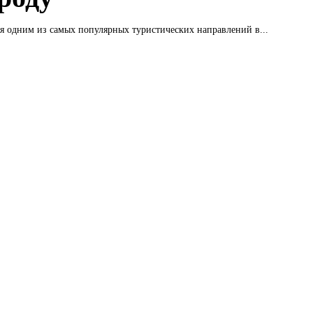
ся одним из самых популярных туристических направлений в...