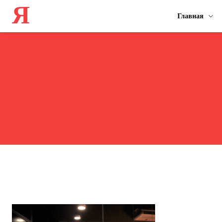
Я
Главная