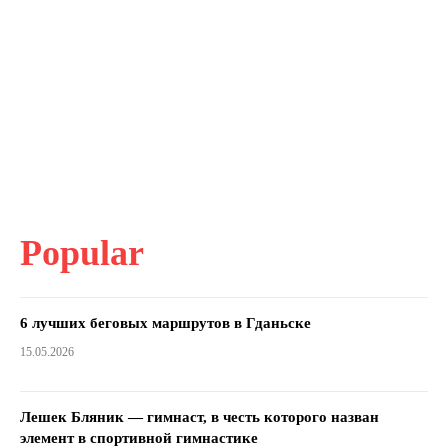
Popular
6 лучших беговых маршрутов в Гданьске
15.05.2026
Лешек Бляник — гимнаст, в честь которого назван
элемент в спортивной гимнастике