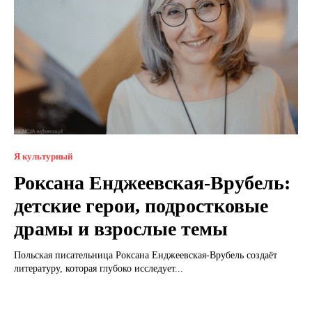
Я культурный
Роксана Енджеевская-Врубель:
детские герои, подростковые
драмы и взрослые темы
Польская писательница Роксана Енджеевская-Врубель создаёт
литературу, которая глубоко исследует...