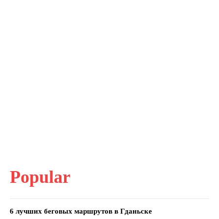
Popular
6 лучших беговых маршрутов в Гданьске