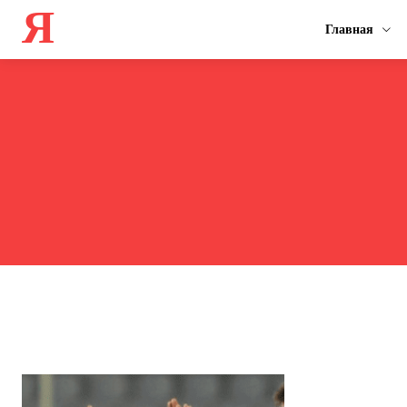
Я
Главная