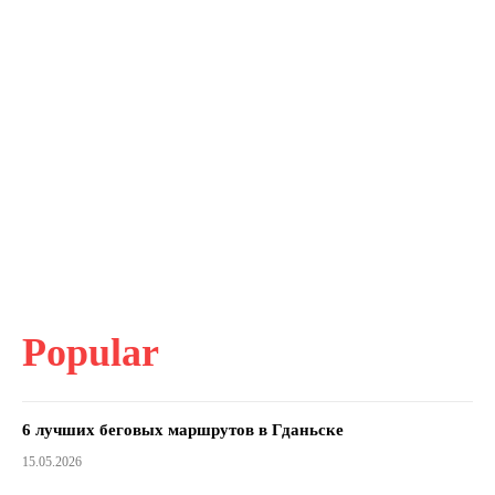
Popular
6 лучших беговых маршрутов в Гданьске
15.05.2026