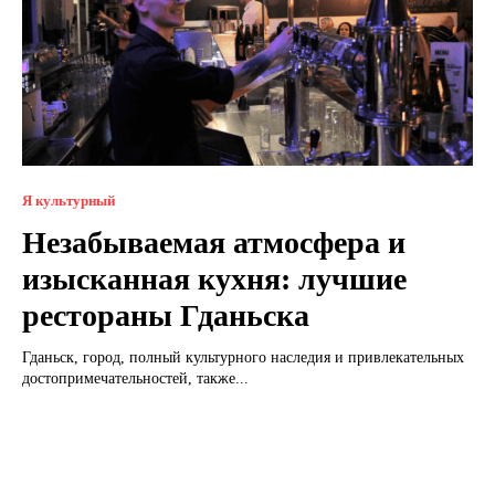
Я культурный
Незабываемая атмосфера и
изысканная кухня: лучшие
рестораны Гданьска
Гданьск, город, полный культурного наследия и привлекательных
достопримечательностей, также...