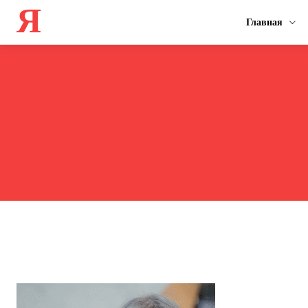
Я
Главная