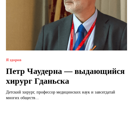
Я здоров
Петр Чаудерна — выдающийся
хирург Гданьска
Детский хирург, профессор медицинских наук и завсегдатай
многих обществ...