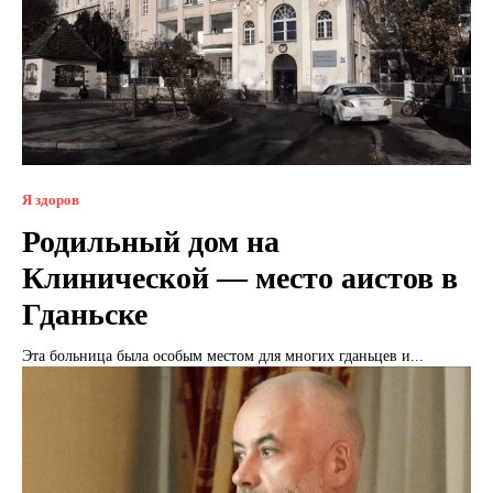
Я здоров
Родильный дом на
Клинической — место аистов в
Гданьске
Эта больница была особым местом для многих гданьцев и...