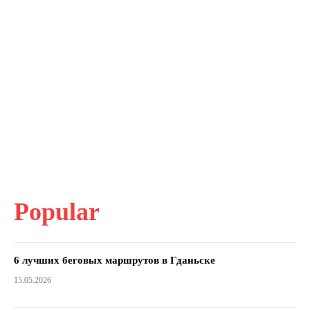
Popular
6 лучших беговых маршрутов в Гданьске
15.05.2026