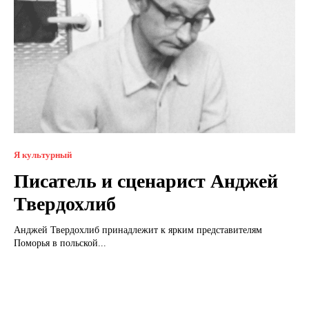
Я культурный
Писатель и сценарист Анджей
Твердохлиб
Анджей Твердохлиб принадлежит к ярким представителям
Поморья в польской...