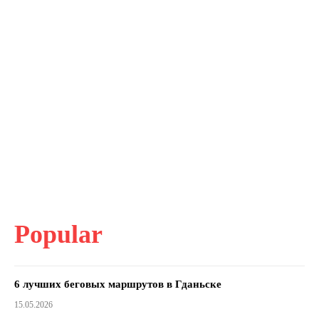
Popular
6 лучших беговых маршрутов в Гданьске
15.05.2026