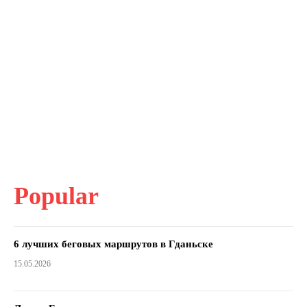
Popular
6 лучших беговых маршрутов в Гданьске
15.05.2026