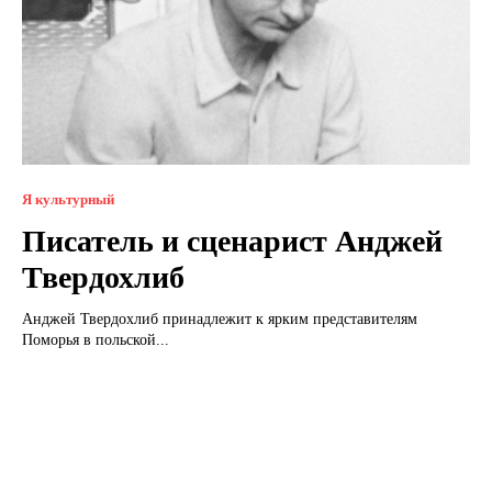
Я культурный
Писатель и сценарист Анджей
Твердохлиб
Анджей Твердохлиб принадлежит к ярким представителям
Поморья в польской...