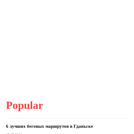
Popular
6 лучших беговых маршрутов в Гданьске