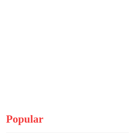
Popular