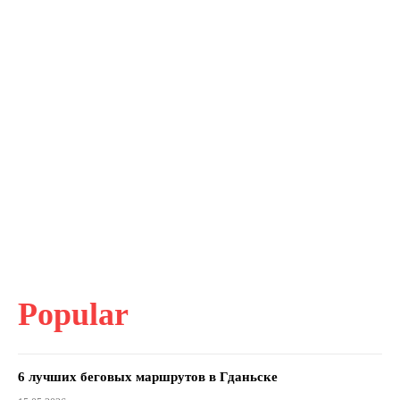
Popular
6 лучших беговых маршрутов в Гданьске