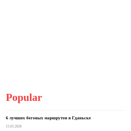
Popular
6 лучших беговых маршрутов в Гданьске
15.05.2026