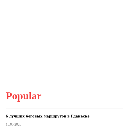
Popular
6 лучших беговых маршрутов в Гданьске
15.05.2026