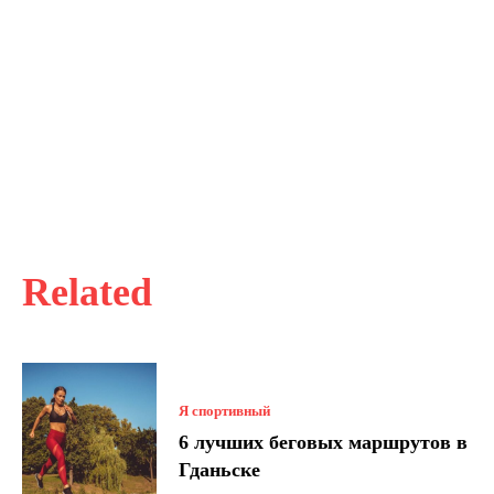
Related
Я спортивный
6 лучших беговых маршрутов в
Гданьске