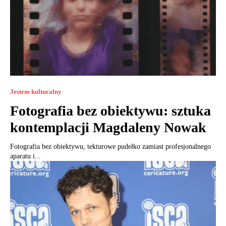
Jestem kulturalny
Fotografia bez obiektywu: sztuka
kontemplacji Magdaleny Nowak
Fotografia bez obiektywu, tekturowe pudełko zamiast profesjonalnego
aparatu i...