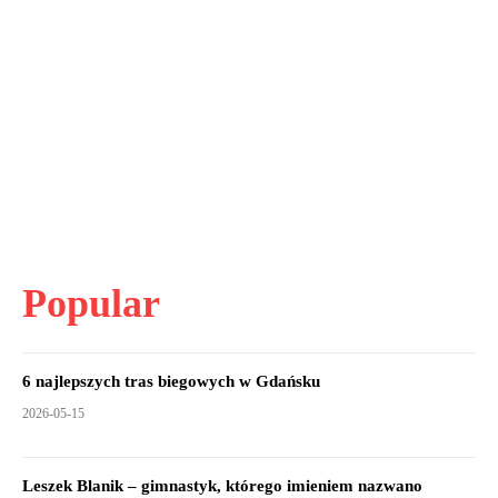
Popular
6 najlepszych tras biegowych w Gdańsku
2026-05-15
Leszek Blanik – gimnastyk, którego imieniem nazwano