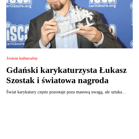
Jestem kulturalny
Gdański karykaturzysta Łukasz
Szostak i światowa nagroda
Świat karykatury często pozostaje poza masową uwagą, ale sztuka...