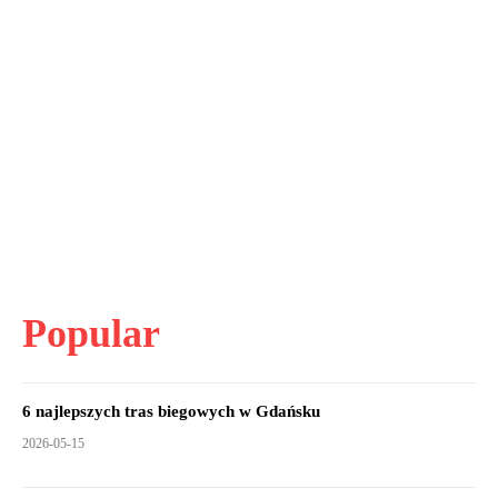
Popular
6 najlepszych tras biegowych w Gdańsku
2026-05-15