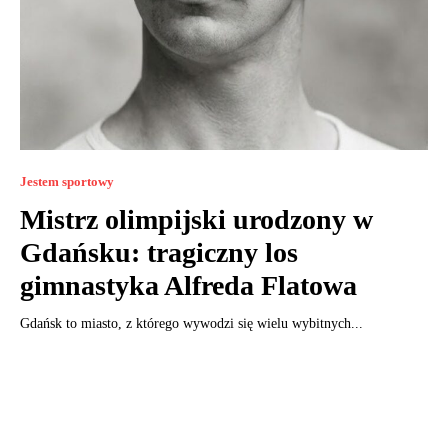
Jestem sportowy
Mistrz olimpijski urodzony w
Gdańsku: tragiczny los
gimnastyka Alfreda Flatowa
Gdańsk to miasto, z którego wywodzi się wielu wybitnych...