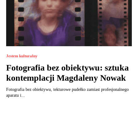
Jestem kulturalny
Fotografia bez obiektywu: sztuka
kontemplacji Magdaleny Nowak
Fotografia bez obiektywu, tekturowe pudełko zamiast profesjonalnego
aparatu i...