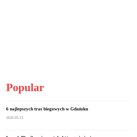
Popular
6 najlepszych tras biegowych w Gdańsku
2026-05-15