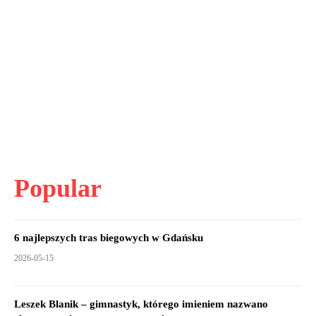
Popular
6 najlepszych tras biegowych w Gdańsku
2026-05-15
Leszek Blanik – gimnastyk, którego imieniem nazwano