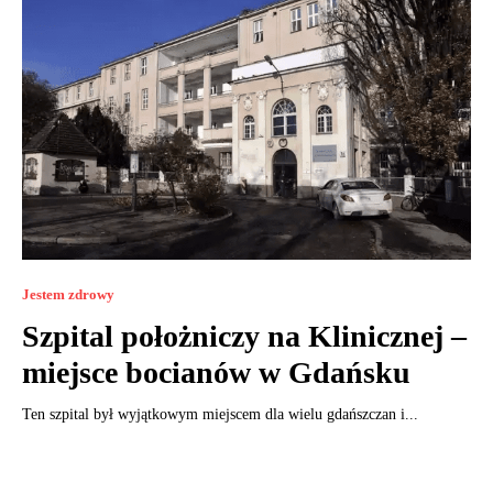
Jestem zdrowy
Szpital położniczy na Klinicznej –
miejsce bocianów w Gdańsku
Ten szpital był wyjątkowym miejscem dla wielu gdańszczan i...