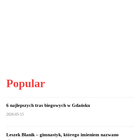
Popular
6 najlepszych tras biegowych w Gdańsku
2026-05-15
Leszek Blanik – gimnastyk, którego imieniem nazwano