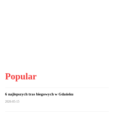
Popular
6 najlepszych tras biegowych w Gdańsku
2026-05-15