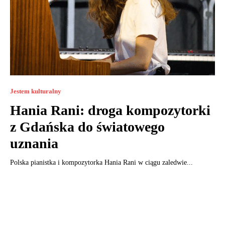
Jestem kulturalny
Hania Rani: droga kompozytorki
z Gdańska do światowego
uznania
Polska pianistka i kompozytorka Hania Rani w ciągu zaledwie...