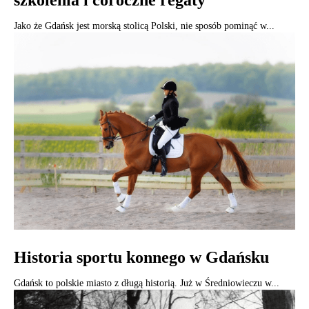
szkolenia i coroczne regaty
Jako że Gdańsk jest morską stolicą Polski, nie sposób pominąć w...
Historia sportu konnego w Gdańsku
Gdańsk to polskie miasto z długą historią. Już w Średniowieczu w...