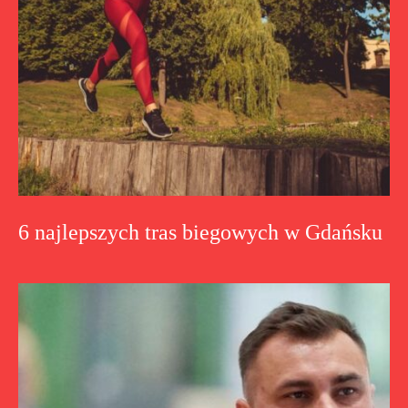
6 najlepszych tras biegowych w Gdańsku