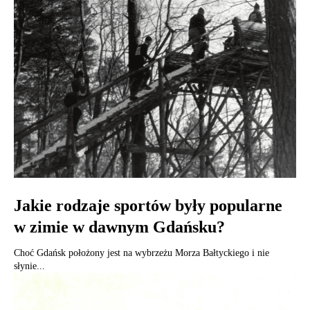
Jakie rodzaje sportów były popularne
w zimie w dawnym Gdańsku?
Choć Gdańsk położony jest na wybrzeżu Morza Bałtyckiego i nie
słynie...