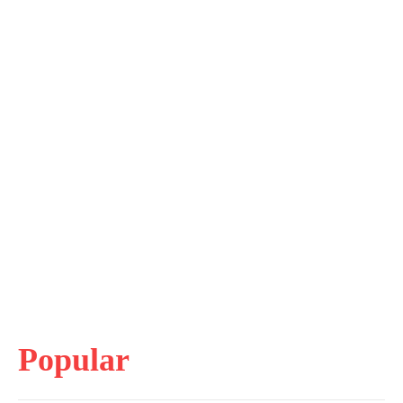
Popular