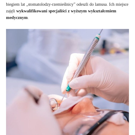
biegiem lat „stomatolodzy-rzemieślnicy” odeszli do lamusa. Ich miejsce
zajęli
wykwalifikowani specjaliści z wyższym wykształceniem
medycznym
.