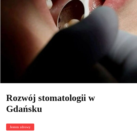
Rozwój stomatologii w
Gdańsku
Jestem zdrowy