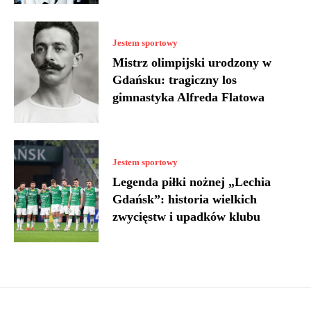
Jestem sportowy
Mistrz olimpijski urodzony w
Gdańsku: tragiczny los
gimnastyka Alfreda Flatowa
Jestem sportowy
Legenda piłki nożnej „Lechia
Gdańsk”: historia wielkich
zwycięstw i upadków klubu