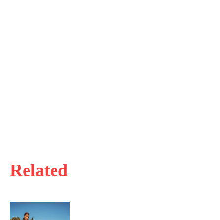
Related