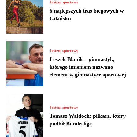
Jestem sportowy
6 najlepszych tras biegowych w
Gdańsku
Jestem sportowy
Leszek Blanik – gimnastyk,
którego imieniem nazwano
element w gimnastyce sportowej
Jestem sportowy
Tomasz Wałdoch: piłkarz, który
podbił Bundesligę