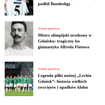
podbił Bundesligę
Jestem sportowy
Mistrz olimpijski urodzony w
Gdańsku: tragiczny los
gimnastyka Alfreda Flatowa
Jestem sportowy
Legenda piłki nożnej „Lechia
Gdańsk”: historia wielkich
zwycięstw i upadków klubu