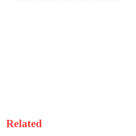
Related