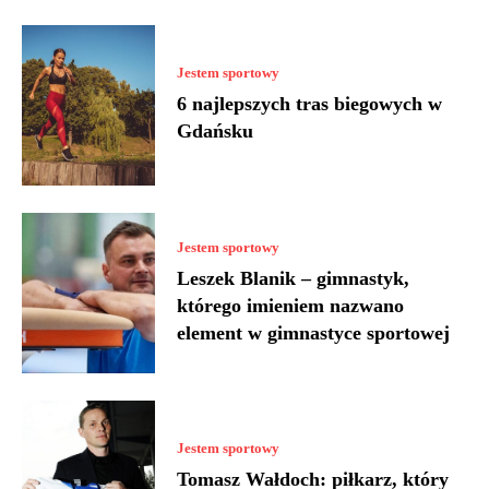
Jestem sportowy
6 najlepszych tras biegowych w
Gdańsku
Jestem sportowy
Leszek Blanik – gimnastyk,
którego imieniem nazwano
element w gimnastyce sportowej
Jestem sportowy
Tomasz Wałdoch: piłkarz, który