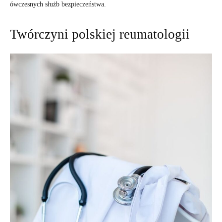
ówczesnych służb bezpieczeństwa.
Twórczyni polskiej reumatologii