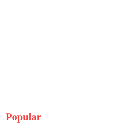
Popular