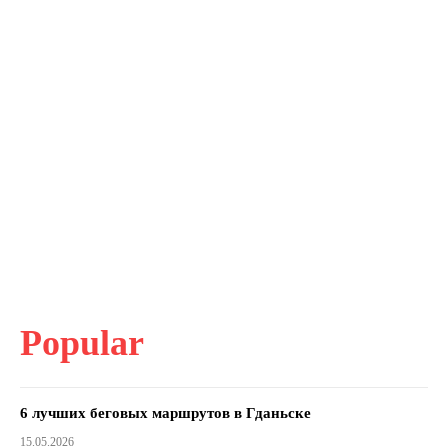
Popular
6 лучших беговых маршрутов в Гданьске
15.05.2026