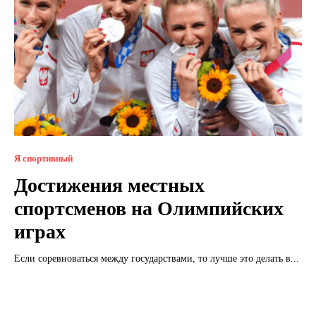
Я спортивный
Достижения местных
спортсменов на Олимпийских
играх
Если соревноваться между государствами, то лучше это делать в...