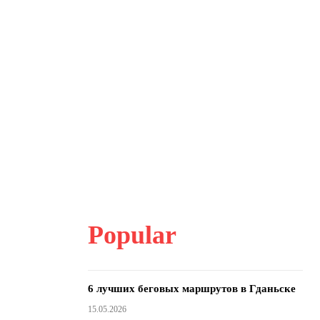
Popular
6 лучших беговых маршрутов в Гданьске
15.05.2026