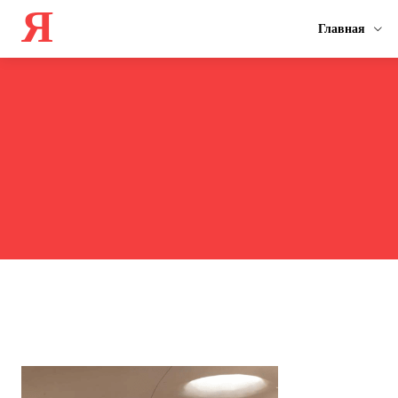
Я
Главная