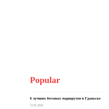
Popular
6 лучших беговых маршрутов в Гданьске
15.05.2026