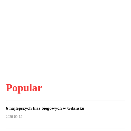
Popular
6 najlepszych tras biegowych w Gdańsku
2026-05-15