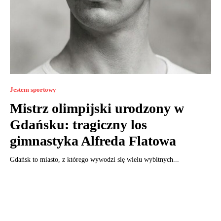
Jestem sportowy
Mistrz olimpijski urodzony w
Gdańsku: tragiczny los
gimnastyka Alfreda Flatowa
Gdańsk to miasto, z którego wywodzi się wielu wybitnych...