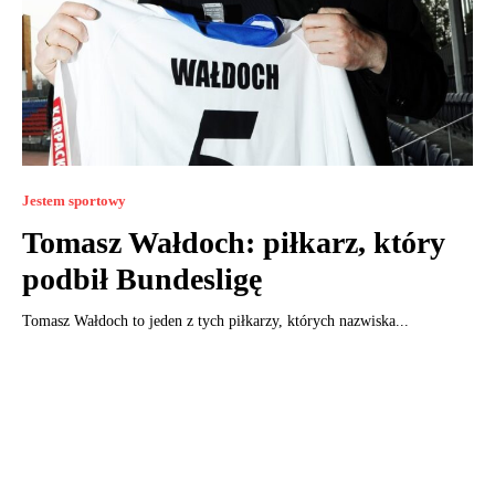
Jestem sportowy
Tomasz Wałdoch: piłkarz, który
podbił Bundesligę
Tomasz Wałdoch to jeden z tych piłkarzy, których nazwiska...