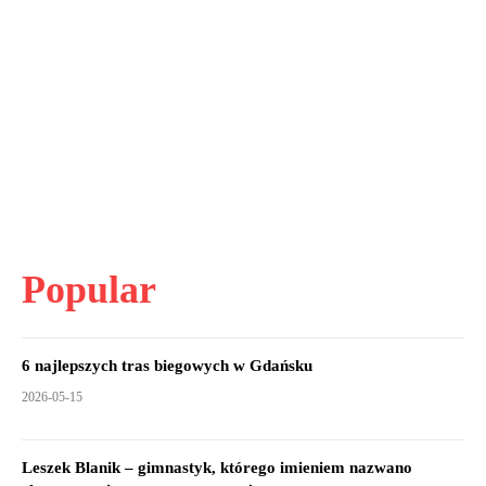
Popular
6 najlepszych tras biegowych w Gdańsku
2026-05-15
Leszek Blanik – gimnastyk, którego imieniem nazwano