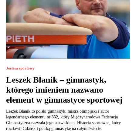
Jestem sportowy
Leszek Blanik – gimnastyk,
którego imieniem nazwano
element w gimnastyce sportowej
Leszek Blanik to polski gimnastyk, mistrz olimpijski i autor
legendarnego elementu nr 332, który Międzynarodowa Federacja
Gimnastyczna nazwała jego nazwiskiem. Historia sportowca, który
rozsławił Gdańsk i polską gimnastykę na całym świecie.