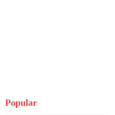
Popular